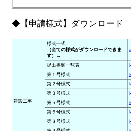
◆【申請様式】ダウンロード
様式一式
（全ての様式がダウンロードできま
す）→
提出書類一覧表
第１号様式
第２号様式
第３号様式
建設工事
第５号様式
第６号様式
第８号様式
第９号様式