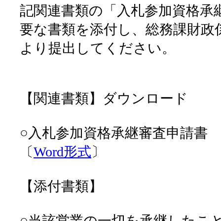
記関連書類の「入札参加資格承
要な書類を添付し、総務課財政
より提出してください。
【関連書類】ダウンロード
○入札参加資格承継審査申請書
〔
Word形式
〕
【添付書類】
○当該営業の一切を承継したこ