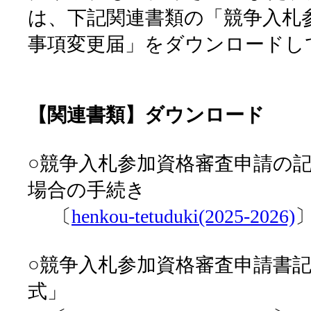
は、下記関連書類の「競争入札
事項変更届」をダウンロードし
【関連書類】ダウンロード
○競争入札参加資格審査申請の
場合の手続き
〔
henkou-tetuduki(2025-2026)
○競争入札参加資格審査申請書記
式」