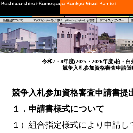
令和7・8年度(2025・2026年度)
競争入札参加資格審査申請随
競争入札参加資格審査申請書提
１．申請書様式について
１）組合指定様式により申請し