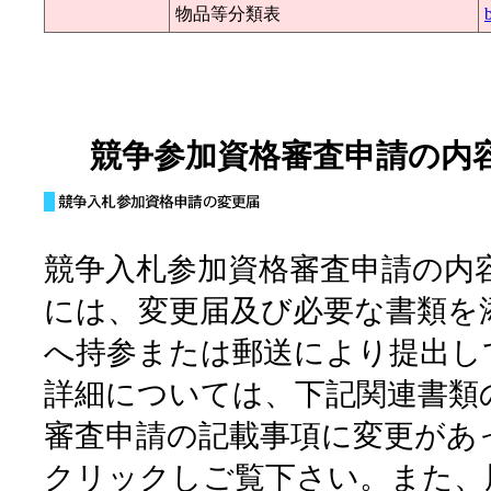
物品等分類表
競争参加資格審査申請の内
競争入札参加資格審査申請の内
には、変更届及び必要な書類を
へ持参または郵送により提出し
詳細については、下記関連書類
審査申請の記載事項に変更があ
クリックしご覧下さい。また、