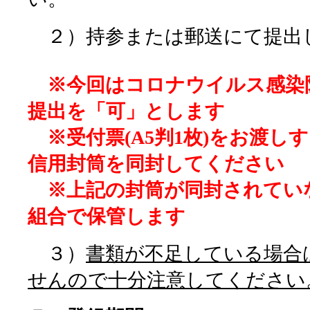
２）持参または郵送にて提出
※今回はコロナウイルス感染
提出を「可」とします
※受付票(A5判1枚)をお渡し
信用封筒を同封してください
※上記の封筒が同封されてい
組合で保管します
３）
書類が不足している場合
せんので十分注意してください