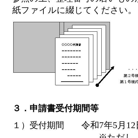
紙ファイルに綴じてください。
３．申請書受付期間等
令和7年5月12
１）受付期間
※ただし