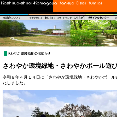
さわやか環境緑地・さわやかボール遊
令和８年４月１４日に「さわやか環境緑地・さわやかボール
たしました。