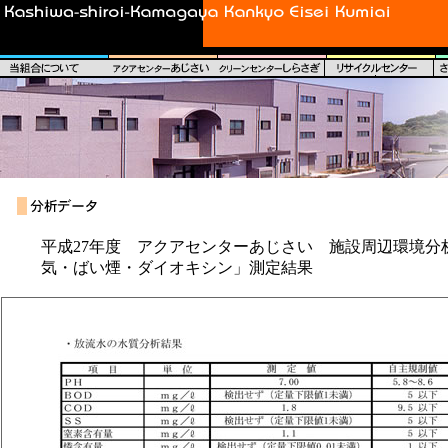
平成27年度 アクアセンターあじさい 施設周辺環境分
気・ばい煙・ダイオキシン」測定結果