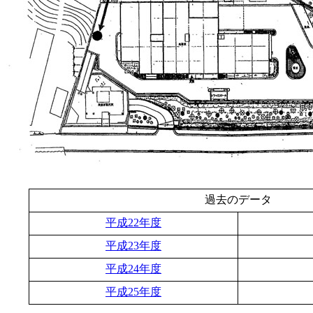
過去のデータ
平成22年度
平成23年度
平成24年度
平成25年度